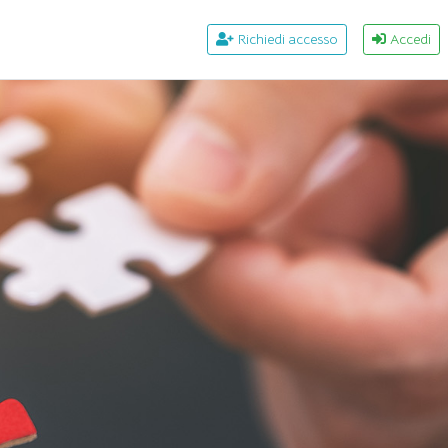
Richiedi accesso
Accedi