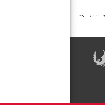
Nessun contenuto