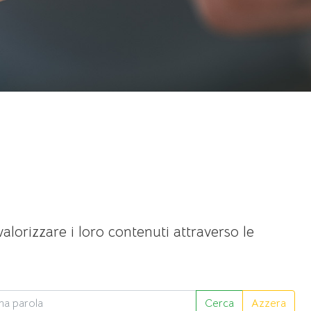
valorizzare i loro contenuti attraverso le
Azzera