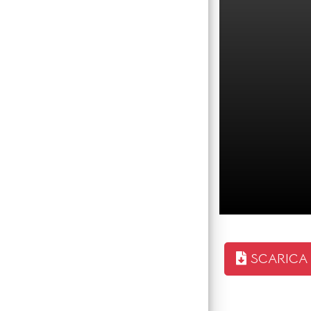
SCARICA IL