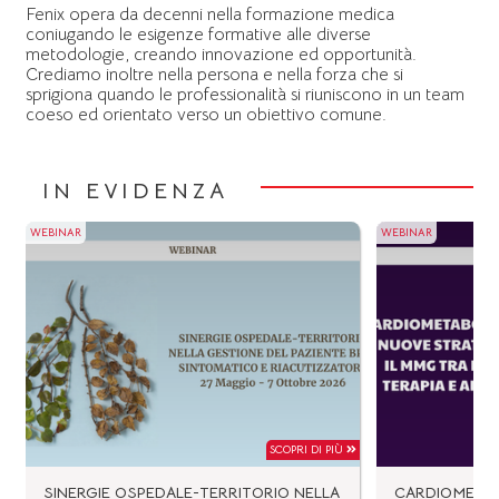
Fenix opera da decenni nella formazione medica
coniugando le esigenze formative alle diverse
metodologie, creando innovazione ed opportunità.
Crediamo inoltre nella persona e nella forza che si
sprigiona quando le professionalità si riuniscono in un team
coeso ed orientato verso un obiettivo comune.
IN EVIDENZA
WEBINAR
WEBINAR
SCOPRI DI PIÙ
SINERGIE OSPEDALE-TERRITORIO NELLA
CARDIOMETAB