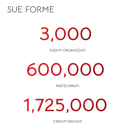
SUE FORME
3,000
EVENTI ORGANIZZATI
600,000
PARTECIPANTI
1,725,000
CREDITI EROGATI