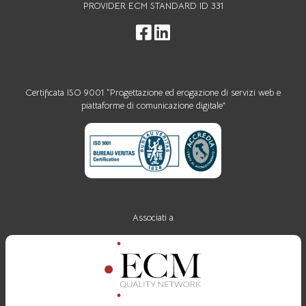
PROVIDER ECM STANDARD ID 331
Certificata ISO 9001 “Progettazione ed erogazione di servizi web e
piattaforme di comunicazione digitale”
Associati a