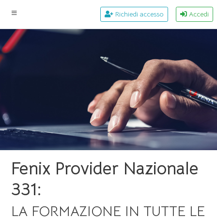
Richiedi accesso
Accedi
Fenix Provider Nazionale
331:
LA FORMAZIONE IN TUTTE LE