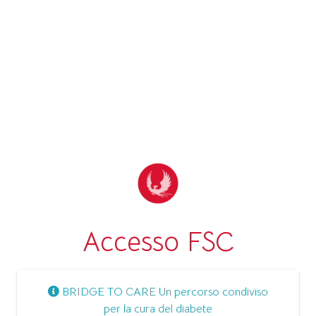
Accesso FSC
BRIDGE TO CARE Un percorso condiviso
per la cura del diabete