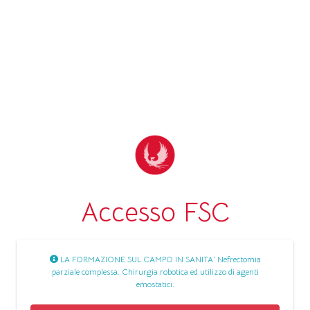
Accesso FSC
LA FORMAZIONE SUL CAMPO IN SANITA' Nefrectomia
parziale complessa. Chirurgia robotica ed utilizzo di agenti
emostatici.