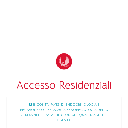
Accesso Residenziali
INCONTRI PAVESI DI ENDOCRINOLOGIA E
METABOLISMO IPEM 2025 LA FENOMENOLOGIA DELLO
STRESS NELLE MALATTIE CRONICHE QUALI DIABETE E
OBESITA’