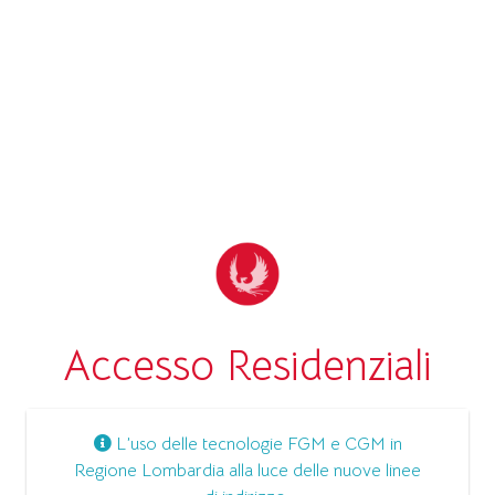
Accesso Residenziali
L’uso delle tecnologie FGM e CGM in
Regione Lombardia alla luce delle nuove linee