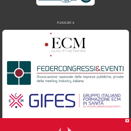
Associati a
Progettazione e realizzazione